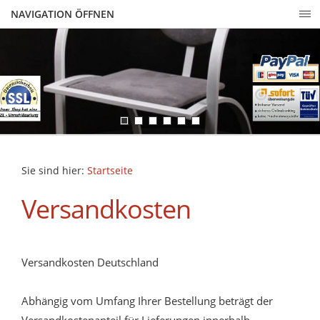
NAVIGATION ÖFFNEN
Sie sind hier:
Startseite
Versandkosten
Versandkosten Deutschland
Abhängig vom Umfang Ihrer Bestellung beträgt der