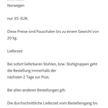
Norwegen
nur 35- EUR.
Diese Preise sind Pauschalen bis zu einem Gewicht von
20 kg.
Lieferzeit
Bei sofort lieferbaren Stühlen, bzw. Stuhlgruppen geht
die Bestellung innnerhalb der
nächsten 2 Tage zur Post.
Bei allen anderen Bestellungen gilt:
Die durchschnittliche Lieferzeit vom Bestelleingang bis