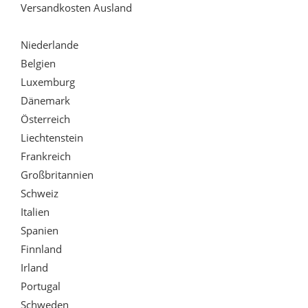
Versandkosten Ausland
Niederlande
Belgien
Luxemburg
Dänemark
Österreich
Liechtenstein
Frankreich
Großbritannien
Schweiz
Italien
Spanien
Finnland
Irland
Portugal
Schweden