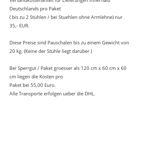
Versandkostenanteil für Lieferungen innerhalb
Deutschlands pro Paket
( bis zu 2 Stühlen / bei Stuehlen ohne Armlehne) nur
35,- EUR.
Diese Preise sind Pauschalen bis zu einem Gewicht von
20 kg. (Keine der Stühle liegt darüber )
Bei Sperrgut / Paket groesser als 120 cm x 60 cm x 60
cm liegen die Kosten pro
Paket bei 55,00 Euro.
Alle Transporte erfolgen ueber die DHL.